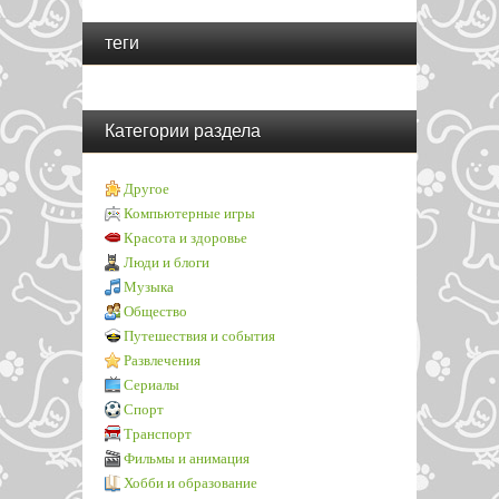
теги
Категории раздела
Другое
Компьютерные игры
Красота и здоровье
Люди и блоги
Музыка
Общество
Путешествия и события
Развлечения
Сериалы
Спорт
Транспорт
Фильмы и анимация
Хобби и образование