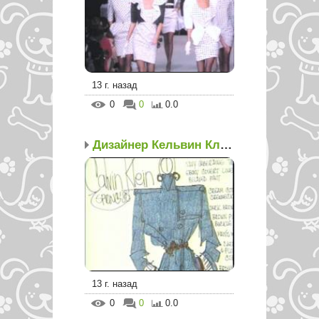
13 г. назад
0
0
0.0
Дизайнер Кельвин Кляйн
13 г. назад
0
0
0.0