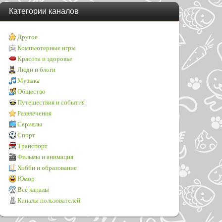
Категории каналов
Другое
Компьютерные игры
Красота и здоровье
Люди и блоги
Музыка
Общество
Путешествия и события
Развлечения
Сериалы
Спорт
Транспорт
Фильмы и анимация
Хобби и образование
Юмор
Все каналы
Каналы пользователей