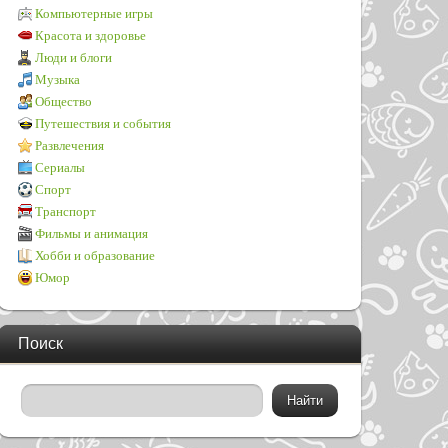
Компьютерные игры
Красота и здоровье
Люди и блоги
Музыка
Общество
Путешествия и события
Развлечения
Сериалы
Спорт
Транспорт
Фильмы и анимация
Хобби и образование
Юмор
Поиск