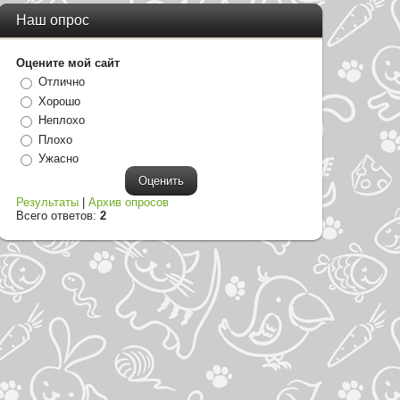
Наш опрос
Оцените мой сайт
Отлично
Хорошо
Неплохо
Плохо
Ужасно
Результаты
|
Архив опросов
Всего ответов:
2