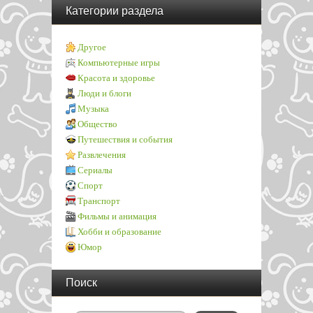
Категории раздела
Другое
Компьютерные игры
Красота и здоровье
Люди и блоги
Музыка
Общество
Путешествия и события
Развлечения
Сериалы
Спорт
Транспорт
Фильмы и анимация
Хобби и образование
Юмор
Поиск