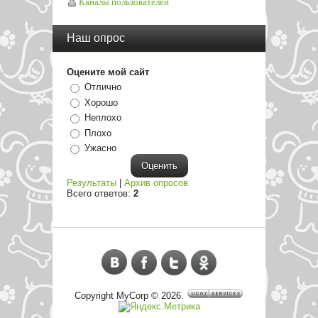
Каналы пользователей
Наш опрос
Оцените мой сайт
Отлично
Хорошо
Неплохо
Плохо
Ужасно
Результаты
|
Архив опросов
Всего ответов:
2
Copyright MyCorp © 2026
.