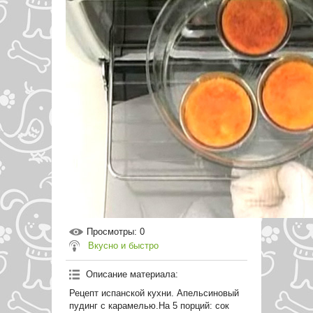
Просмотры
: 0
Вкусно и быстро
Описание материала
:
Рецепт испанской кухни. Апельсиновый
пудинг с карамелью.На 5 порций: сок