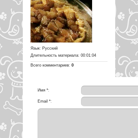
Язык
: Русский
Длительность материала
: 00:01:04
Всего комментариев
:
0
Имя *:
Email *: