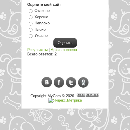
Оцените мой сайт
Отлично
Хорошо
Неплохо
Плохо
Ужасно
Результаты
|
Архив опросов
Всего ответов:
2
Copyright MyCorp © 2026
.