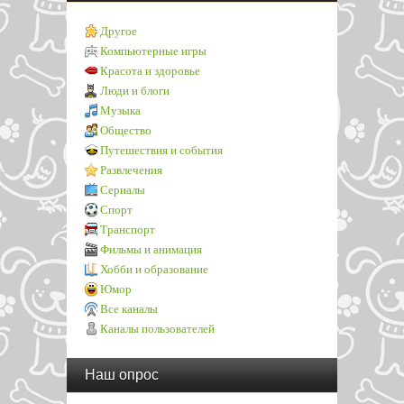
Другое
Компьютерные игры
Красота и здоровье
Люди и блоги
Музыка
Общество
Путешествия и события
Развлечения
Сериалы
Спорт
Транспорт
Фильмы и анимация
Хобби и образование
Юмор
Все каналы
Каналы пользователей
Наш опрос