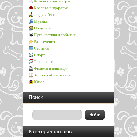
Компьютерные игры
Красота и здоровье
Люди и блоги
Музыка
Общество
Путешествия и события
Развлечения
Сериалы
Спорт
Транспорт
Фильмы и анимация
Хобби и образование
Юмор
Поиск
Категории каналов