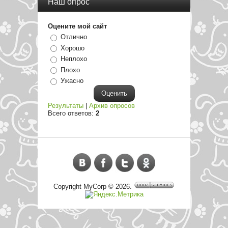
Наш опрос
Оцените мой сайт
Отлично
Хорошо
Неплохо
Плохо
Ужасно
Результаты
|
Архив опросов
Всего ответов:
2
Copyright MyCorp © 2026
.