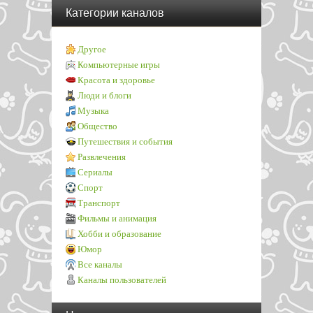
Категории каналов
Другое
Компьютерные игры
Красота и здоровье
Люди и блоги
Музыка
Общество
Путешествия и события
Развлечения
Сериалы
Спорт
Транспорт
Фильмы и анимация
Хобби и образование
Юмор
Все каналы
Каналы пользователей