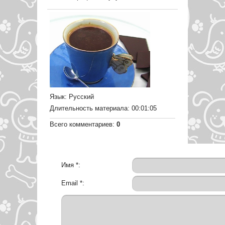
Язык
: Русский
Длительность материала
: 00:01:05
Всего комментариев
:
0
Имя *:
Email *: