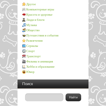
Другое
Компьютерные игры
Красота и здоровье
Люди и блоги
Музыка
Общество
Путешествия и события
Развлечения
Сериалы
Спорт
Транспорт
Фильмы и анимация
Хобби и образование
Юмор
Поиск