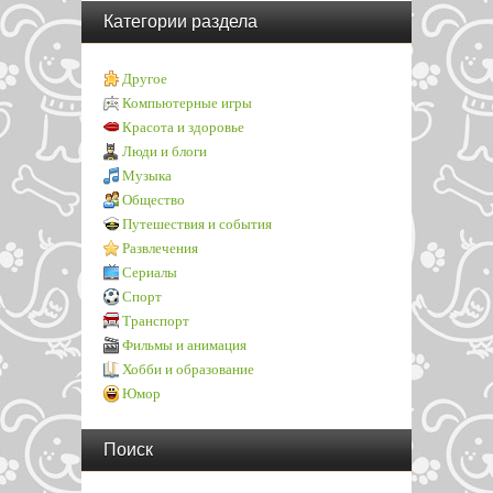
Категории раздела
Другое
Компьютерные игры
Красота и здоровье
Люди и блоги
Музыка
Общество
Путешествия и события
Развлечения
Сериалы
Спорт
Транспорт
Фильмы и анимация
Хобби и образование
Юмор
Поиск