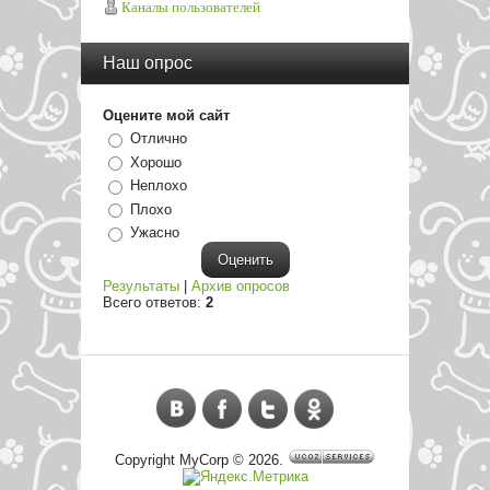
Каналы пользователей
Наш опрос
Оцените мой сайт
Отлично
Хорошо
Неплохо
Плохо
Ужасно
Результаты
|
Архив опросов
Всего ответов:
2
Copyright MyCorp © 2026
.