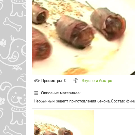
Просмотры
: 0
Вкусно и быстро
Описание материала
:
Необычный рецепт приготовления бекона.Состав: фини