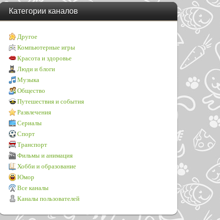
Категории каналов
Другое
Компьютерные игры
Красота и здоровье
Люди и блоги
Музыка
Общество
Путешествия и события
Развлечения
Сериалы
Спорт
Транспорт
Фильмы и анимация
Хобби и образование
Юмор
Все каналы
Каналы пользователей