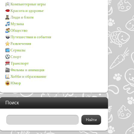
Компьютерные игры
Красота и здоровье
Люди и блоги
Музыка
Общество
Путешествия и события
Развлечения
Сериалы
Спорт
Транспорт
Фильмы и анимация
Хобби и образование
Юмор
Поиск