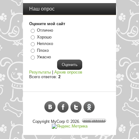
Наш опрос
Оцените мой сайт
Отлично
Хорошо
Неплохо
Плохо
Ужасно
Результаты
|
Архив опросов
Всего ответов:
2
Copyright MyCorp © 2026
.