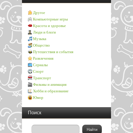
Другое
Компьютерные игры
Красота и здоровье
Люди и блоги
Музыка
Общество
Путешествия и события
Развлечения
Сериалы
Спорт
Транспорт
Фильмы и анимация
Хобби и образование
Юмор
Поиск