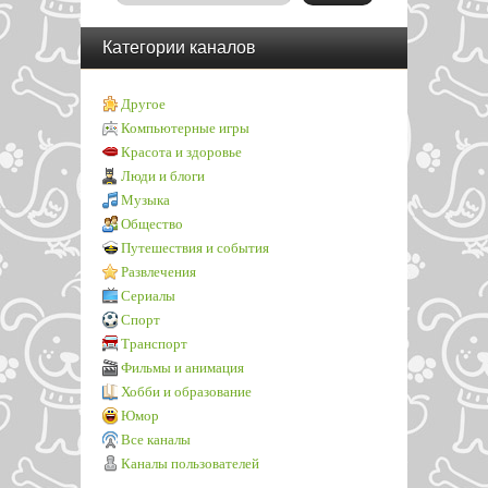
Категории каналов
Другое
Компьютерные игры
Красота и здоровье
Люди и блоги
Музыка
Общество
Путешествия и события
Развлечения
Сериалы
Спорт
Транспорт
Фильмы и анимация
Хобби и образование
Юмор
Все каналы
Каналы пользователей