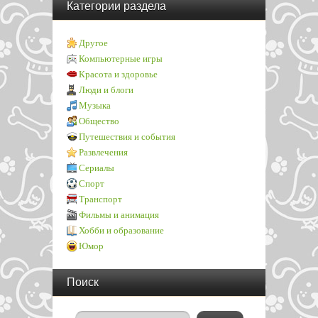
Категории раздела
Другое
Компьютерные игры
Красота и здоровье
Люди и блоги
Музыка
Общество
Путешествия и события
Развлечения
Сериалы
Спорт
Транспорт
Фильмы и анимация
Хобби и образование
Юмор
Поиск