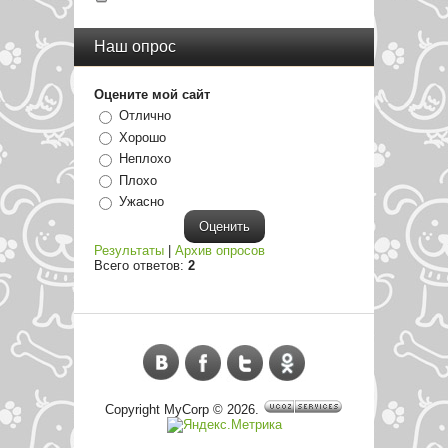
Наш опрос
Оцените мой сайт
Отлично
Хорошо
Неплохо
Плохо
Ужасно
Результаты
|
Архив опросов
Всего ответов:
2
Copyright MyCorp © 2026
.