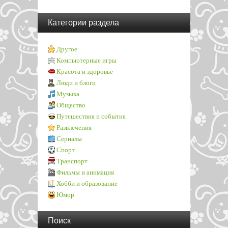
Категории раздела
Другое
Компьютерные игры
Красота и здоровье
Люди и блоги
Музыка
Общество
Путешествия и события
Развлечения
Сериалы
Спорт
Транспорт
Фильмы и анимация
Хобби и образование
Юмор
Поиск