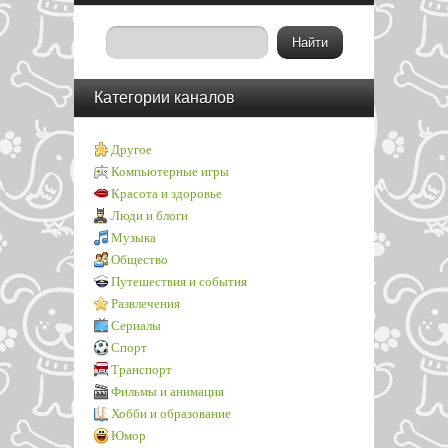
Категории каналов
Другое
Компьютерные игры
Красота и здоровье
Люди и блоги
Музыка
Общество
Путешествия и события
Развлечения
Сериалы
Спорт
Транспорт
Фильмы и анимация
Хобби и образование
Юмор