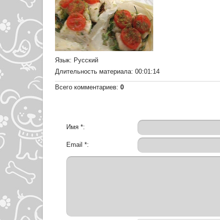
Язык
: Русский
Длительность материала
: 00:01:14
Всего комментариев
:
0
Имя *:
Email *: