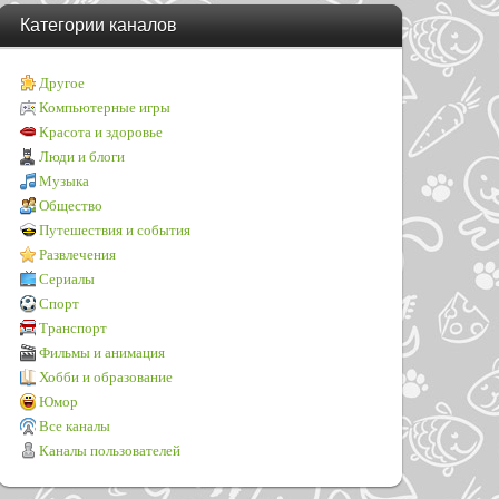
Категории каналов
Другое
Компьютерные игры
Красота и здоровье
Люди и блоги
Музыка
Общество
Путешествия и события
Развлечения
Сериалы
Спорт
Транспорт
Фильмы и анимация
Хобби и образование
Юмор
Все каналы
Каналы пользователей