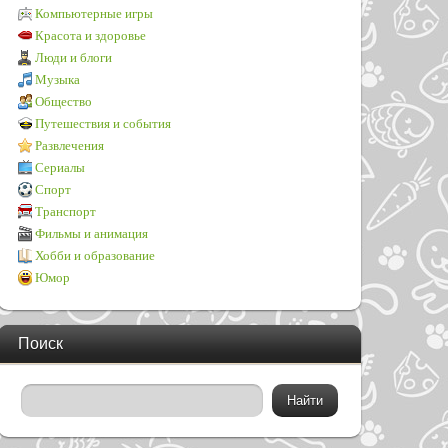
Компьютерные игры
Красота и здоровье
Люди и блоги
Музыка
Общество
Путешествия и события
Развлечения
Сериалы
Спорт
Транспорт
Фильмы и анимация
Хобби и образование
Юмор
Поиск