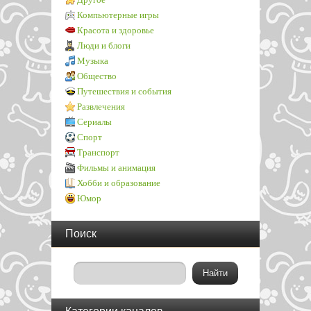
Компьютерные игры
Красота и здоровье
Люди и блоги
Музыка
Общество
Путешествия и события
Развлечения
Сериалы
Спорт
Транспорт
Фильмы и анимация
Хобби и образование
Юмор
Поиск