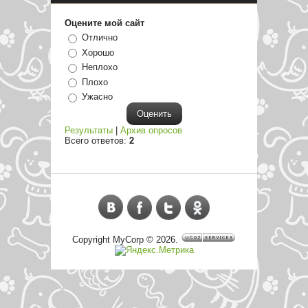
Оцените мой сайт
Отлично
Хорошо
Неплохо
Плохо
Ужасно
Результаты
|
Архив опросов
Всего ответов:
2
Copyright MyCorp © 2026
.