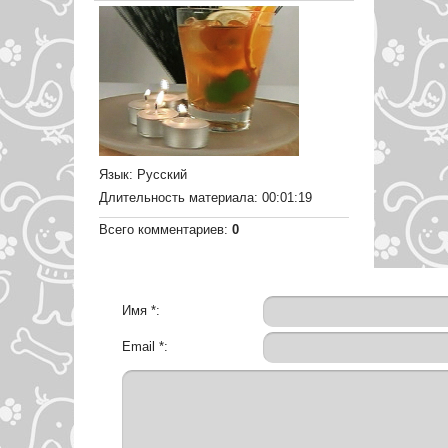
Язык
: Русский
Длительность материала
: 00:01:19
Всего комментариев
:
0
Имя *:
Email *: