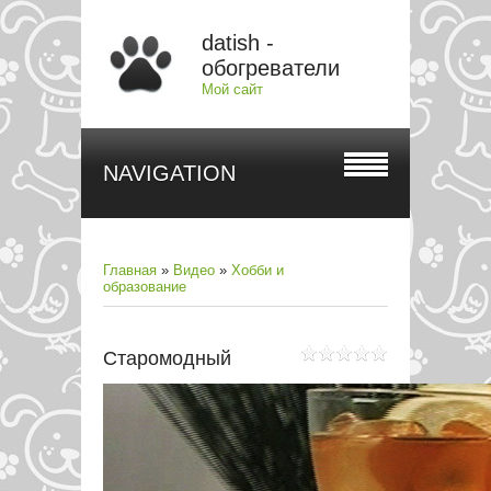
datish -
обогреватели
Мой сайт
NAVIGATION
Главная
»
Видео
»
Хобби и
образование
Старомодный