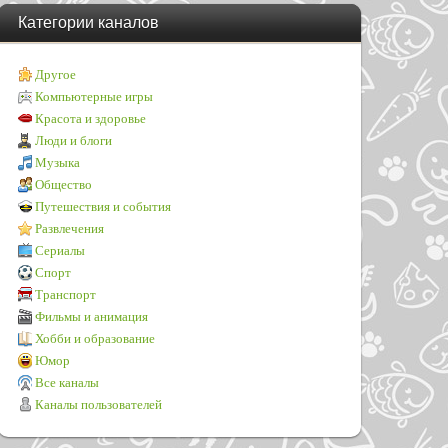
Категории каналов
Другое
Компьютерные игры
Красота и здоровье
Люди и блоги
Музыка
Общество
Путешествия и события
Развлечения
Сериалы
Спорт
Транспорт
Фильмы и анимация
Хобби и образование
Юмор
Все каналы
Каналы пользователей