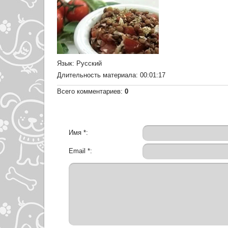
Язык
: Русский
Длительность материала
: 00:01:17
Всего комментариев
:
0
Имя *:
Email *: