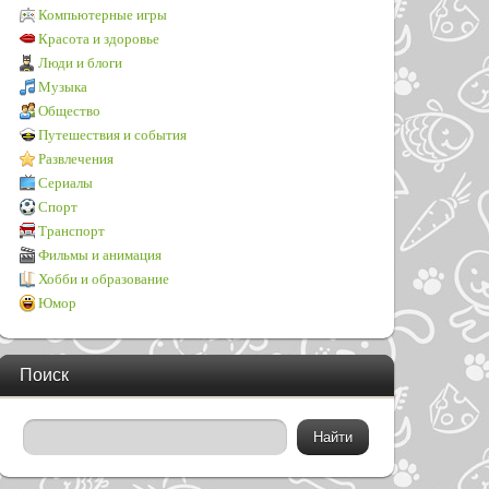
Компьютерные игры
Красота и здоровье
Люди и блоги
Музыка
Общество
Путешествия и события
Развлечения
Сериалы
Спорт
Транспорт
Фильмы и анимация
Хобби и образование
Юмор
Поиск