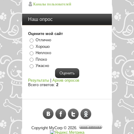
Каналы пользователей
Наш опрос
Оцените мой сайт
Отлично
Хорошо
Неплохо
Плохо
Ужасно
Результаты
|
Архив опросов
Всего ответов:
2
Copyright MyCorp © 2026
.