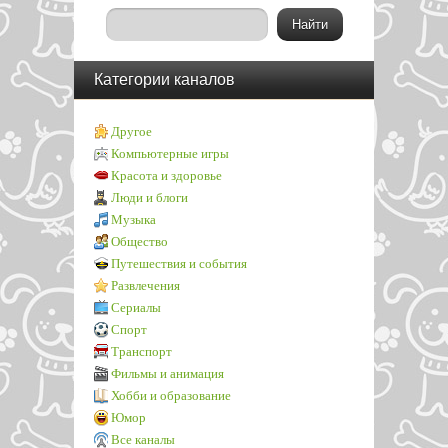
Категории каналов
Другое
Компьютерные игры
Красота и здоровье
Люди и блоги
Музыка
Общество
Путешествия и события
Развлечения
Сериалы
Спорт
Транспорт
Фильмы и анимация
Хобби и образование
Юмор
Все каналы