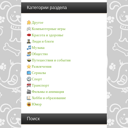
Категории раздела
Другое
Компьютерные игры
Красота и здоровье
Люди и блоги
Музыка
Общество
Путешествия и события
Развлечения
Сериалы
Спорт
Транспорт
Фильмы и анимация
Хобби и образование
Юмор
Поиск