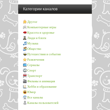
Категории каналов
Другое
Компьютерные игры
Красота и здоровье
Люди и блоги
Музыка
Общество
Путешествия и события
Развлечения
Сериалы
Спорт
Транспорт
Фильмы и анимация
Хобби и образование
Юмор
Все каналы
Каналы пользователей