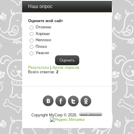
Наш опрос
Оцените мой сайт
Отлично
Хорошо
Неплохо
Плохо
Ужасно
Результаты
|
Архив опросов
Всего ответов:
2
Copyright MyCorp © 2026
.