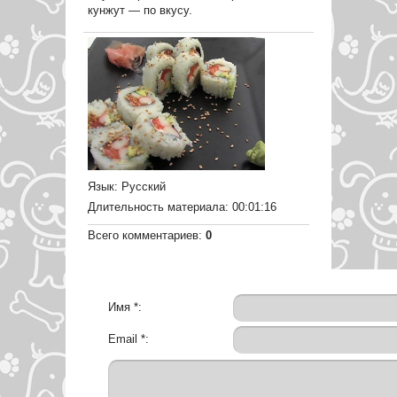
кунжут — по вкусу.
Язык
: Русский
Длительность материала
: 00:01:16
Всего комментариев
:
0
Имя *:
Email *: