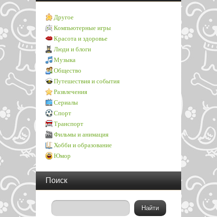
Другое
Компьютерные игры
Красота и здоровье
Люди и блоги
Музыка
Общество
Путешествия и события
Развлечения
Сериалы
Спорт
Транспорт
Фильмы и анимация
Хобби и образование
Юмор
Поиск