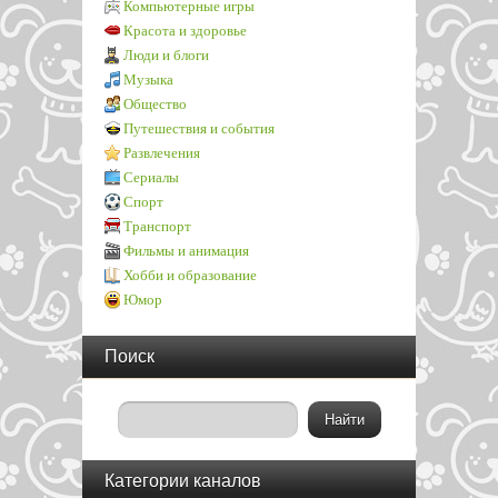
Компьютерные игры
Красота и здоровье
Люди и блоги
Музыка
Общество
Путешествия и события
Развлечения
Сериалы
Спорт
Транспорт
Фильмы и анимация
Хобби и образование
Юмор
Поиск
Категории каналов