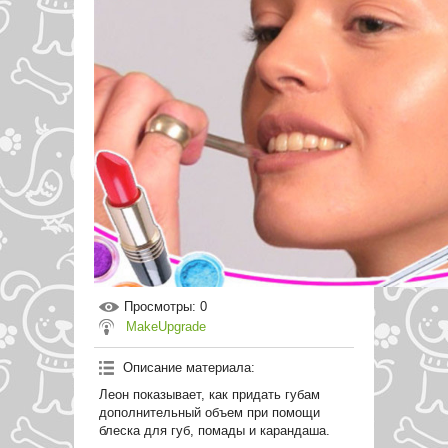
Просмотры
: 0
MakeUpgrade
Описание материала
:
Леон показывает, как придать губам
дополнительный объем при помощи
блеска для губ, помады и карандаша.