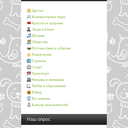
Другое
Компьютерные игры
Красота и здоровье
Люди и блоги
Музыка
Общество
Путешествия и события
Развлечения
Сериалы
Спорт
Транспорт
Фильмы и анимация
Хобби и образование
Юмор
Все каналы
Каналы пользователей
Наш опрос