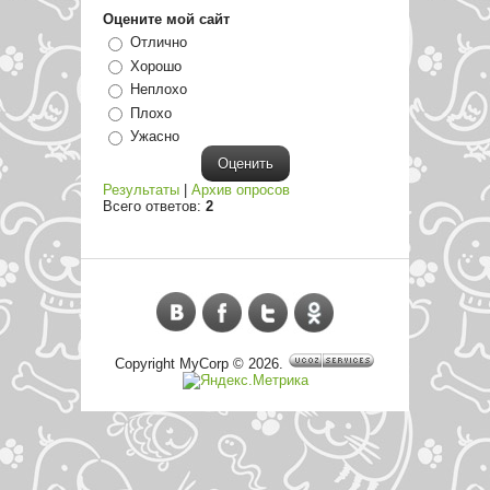
Оцените мой сайт
Отлично
Хорошо
Неплохо
Плохо
Ужасно
Результаты
|
Архив опросов
Всего ответов:
2
Copyright MyCorp © 2026
.