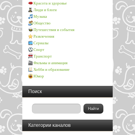
Красота и здоровье
Люди и блоги
Музыка
Общество
Путешествия и события
Развлечения
Сериалы
Спорт
Транспорт
Фильмы и анимация
Хобби и образование
Юмор
Поиск
Категории каналов