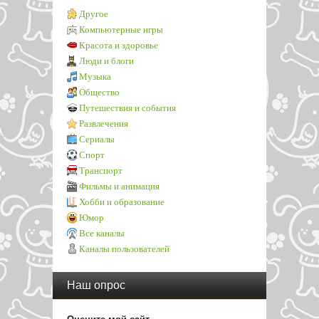
Другое
Компьютерные игры
Красота и здоровье
Люди и блоги
Музыка
Общество
Путешествия и события
Развлечения
Сериалы
Спорт
Транспорт
Фильмы и анимация
Хобби и образование
Юмор
Все каналы
Каналы пользователей
Наш опрос