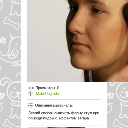
Просмотры
: 0
MakeUpgrade
Описание материала
:
Легкий способ смягчить форму скул при
помощи пудры с эффектом загара.