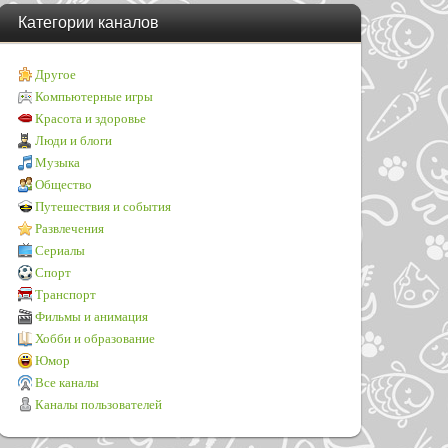
Категории каналов
Другое
Компьютерные игры
Красота и здоровье
Люди и блоги
Музыка
Общество
Путешествия и события
Развлечения
Сериалы
Спорт
Транспорт
Фильмы и анимация
Хобби и образование
Юмор
Все каналы
Каналы пользователей