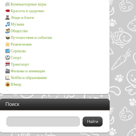
Компьютерные игры
Красота и здоровье
Люди и блоги
Музыка
Общество
Путешествия и события
Развлечения
Сериалы
Спорт
Транспорт
Фильмы и анимация
Хобби и образование
Юмор
Поиск