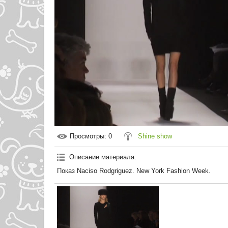
Просмотры
: 0
Shine show
Описание материала
:
Показ Naciso Rodgriguez. New York Fashion Week.