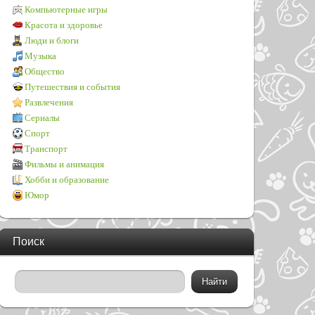
Компьютерные игры
Красота и здоровье
Люди и блоги
Музыка
Общество
Путешествия и события
Развлечения
Сериалы
Спорт
Транспорт
Фильмы и анимация
Хобби и образование
Юмор
Поиск