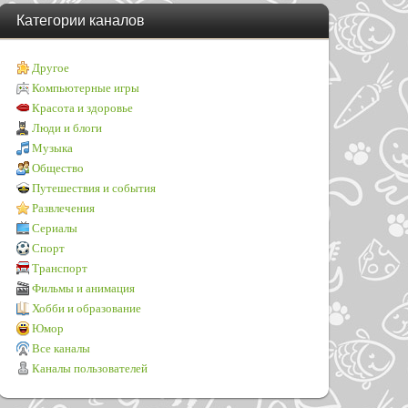
Категории каналов
Другое
Компьютерные игры
Красота и здоровье
Люди и блоги
Музыка
Общество
Путешествия и события
Развлечения
Сериалы
Спорт
Транспорт
Фильмы и анимация
Хобби и образование
Юмор
Все каналы
Каналы пользователей