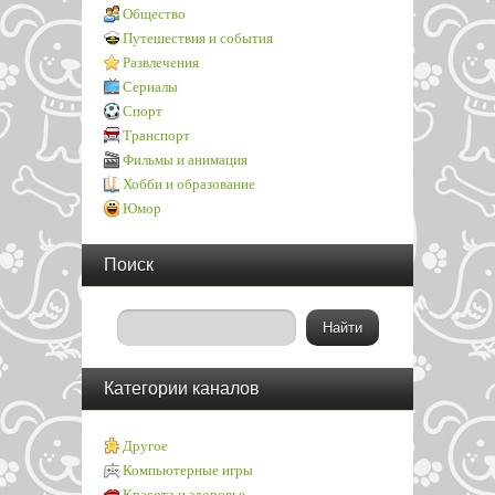
Общество
Путешествия и события
Развлечения
Сериалы
Спорт
Транспорт
Фильмы и анимация
Хобби и образование
Юмор
Поиск
Категории каналов
Другое
Компьютерные игры
Красота и здоровье