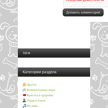
теги
Категории раздела
Другое
Компьютерные игры
Красота и здоровье
Люди и блоги
Музыка