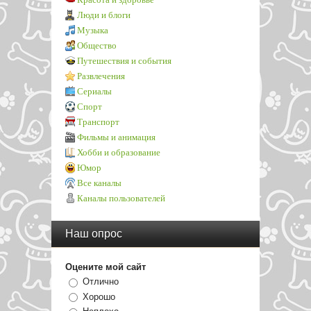
Люди и блоги
Музыка
Общество
Путешествия и события
Развлечения
Сериалы
Спорт
Транспорт
Фильмы и анимация
Хобби и образование
Юмор
Все каналы
Каналы пользователей
Наш опрос
Оцените мой сайт
Отлично
Хорошо