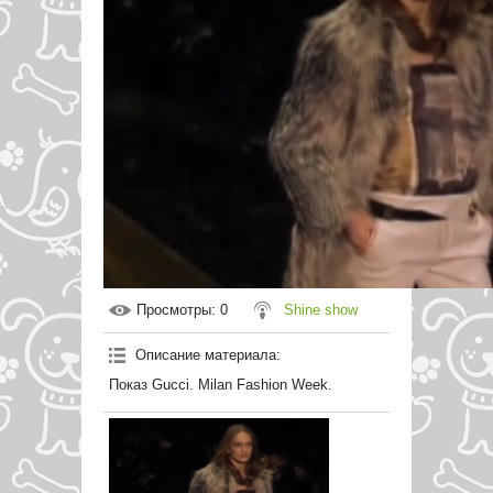
Просмотры
: 0
Shine show
Описание материала
:
Показ Gucci. Milan Fashion Week.