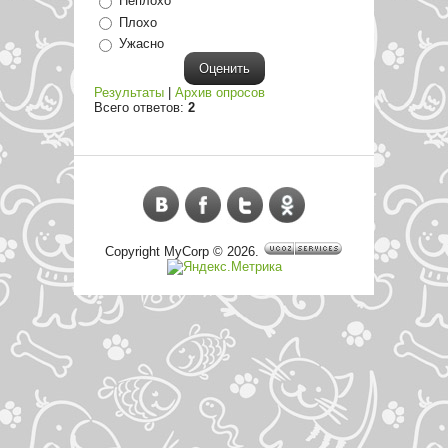
Неплохо
Плохо
Ужасно
Результаты
|
Архив опросов
Всего ответов:
2
Copyright MyCorp © 2026
.