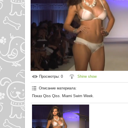
Просмотры
: 0
Shine show
Описание материала
:
Показ Qiss Qiss. Miami Swim Week.