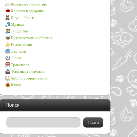
Компьютерные игры
Красота и здоровье
Люди и блоги
Музыка
Общество
Путешествия и события
Развлечения
Сериалы
Спорт
Транспорт
Фильмы и анимация
Хобби и образование
Юмор
Поиск