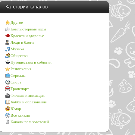
Категории каналов
Другое
Компьютерные игры
Красота и здоровье
Люди и блоги
Музыка
Общество
Путешествия и события
Развлечения
Сериалы
Спорт
Транспорт
Фильмы и анимация
Хобби и образование
Юмор
Все каналы
Каналы пользователей