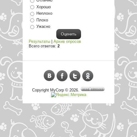
Отлично
Хорошо
Неплохо
Плохо
Ужасно
Результаты
|
Архив опросов
Всего ответов:
2
Copyright MyCorp © 2026
.