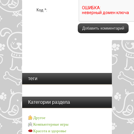
Код *:
теги
Категории раздела
Другое
Компьютерные игры
Красота и здоровье