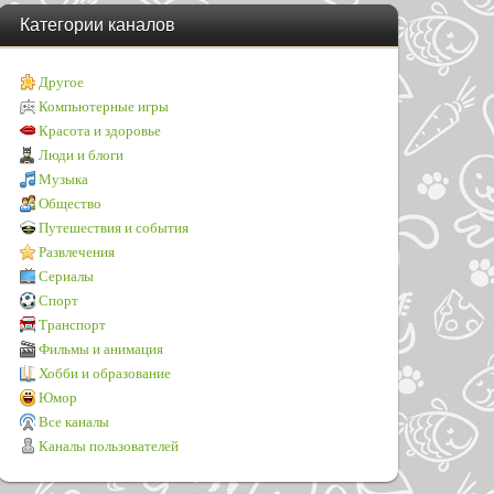
Категории каналов
Другое
Компьютерные игры
Красота и здоровье
Люди и блоги
Музыка
Общество
Путешествия и события
Развлечения
Сериалы
Спорт
Транспорт
Фильмы и анимация
Хобби и образование
Юмор
Все каналы
Каналы пользователей