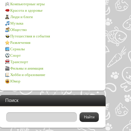
Компьютерные игры
Красота и здоровье
Люди и блоги
Музыка
Общество
Путешествия и события
Развлечения
Сериалы
Спорт
Транспорт
Фильмы и анимация
Хобби и образование
Юмор
Поиск