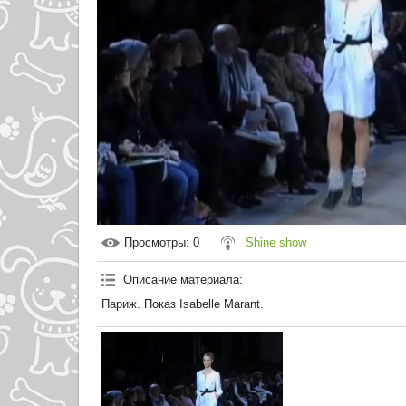
Просмотры
: 0
Shine show
Описание материала
:
Париж. Показ Isabelle Marant.