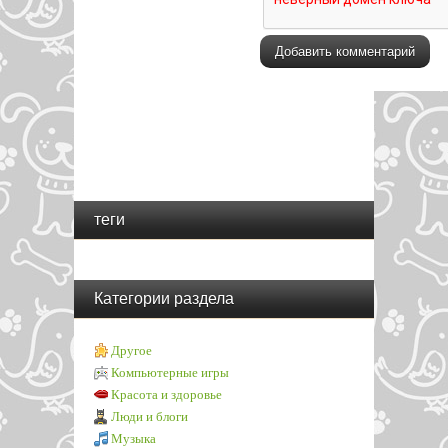
теги
Категории раздела
Другое
Компьютерные игры
Красота и здоровье
Люди и блоги
Музыка