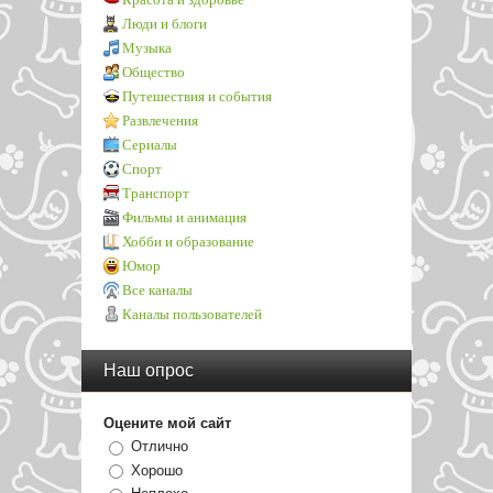
Люди и блоги
Музыка
Общество
Путешествия и события
Развлечения
Сериалы
Спорт
Транспорт
Фильмы и анимация
Хобби и образование
Юмор
Все каналы
Каналы пользователей
Наш опрос
Оцените мой сайт
Отлично
Хорошо