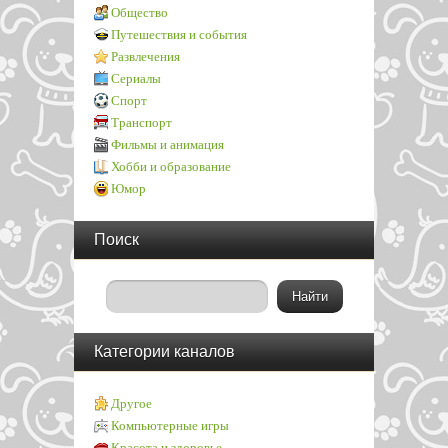
Общество
Путешествия и события
Развлечения
Сериалы
Спорт
Транспорт
Фильмы и анимация
Хобби и образование
Юмор
Поиск
Категории каналов
Другое
Компьютерные игры
Красота и здоровье