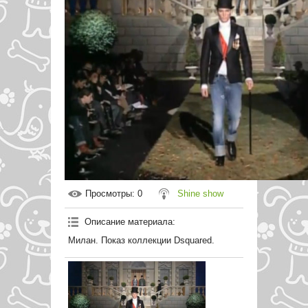
Просмотры
: 0
Shine show
Описание материала
:
Милан. Показ коллекции Dsquared.