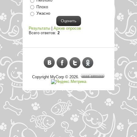
Неплохо
Плохо
Ужасно
Результаты
|
Архив опросов
Всего ответов:
2
Copyright MyCorp © 2026
.