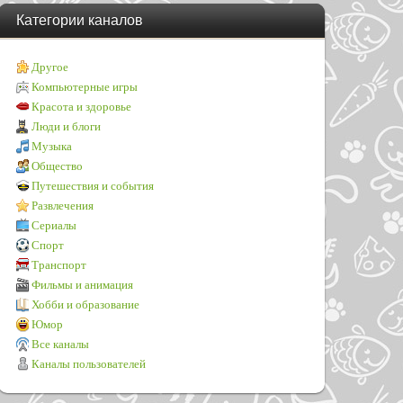
Категории каналов
Другое
Компьютерные игры
Красота и здоровье
Люди и блоги
Музыка
Общество
Путешествия и события
Развлечения
Сериалы
Спорт
Транспорт
Фильмы и анимация
Хобби и образование
Юмор
Все каналы
Каналы пользователей