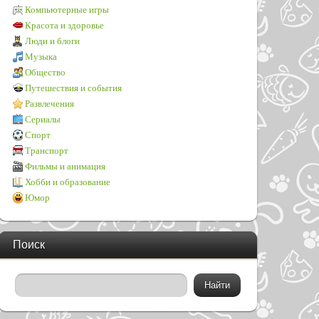
Компьютерные игры
Красота и здоровье
Люди и блоги
Музыка
Общество
Путешествия и события
Развлечения
Сериалы
Спорт
Транспорт
Фильмы и анимация
Хобби и образование
Юмор
Поиск