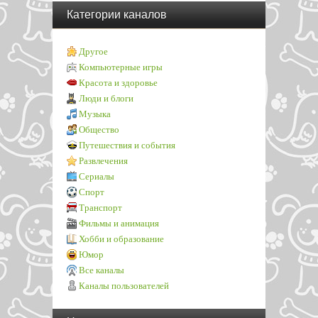
Категории каналов
Другое
Компьютерные игры
Красота и здоровье
Люди и блоги
Музыка
Общество
Путешествия и события
Развлечения
Сериалы
Спорт
Транспорт
Фильмы и анимация
Хобби и образование
Юмор
Все каналы
Каналы пользователей