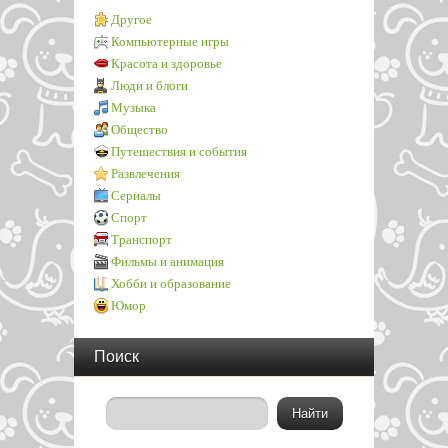
Другое
Компьютерные игры
Красота и здоровье
Люди и блоги
Музыка
Общество
Путешествия и события
Развлечения
Сериалы
Спорт
Транспорт
Фильмы и анимация
Хобби и образование
Юмор
Поиск