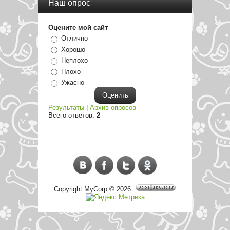
Наш опрос
Оцените мой сайт
Отлично
Хорошо
Неплохо
Плохо
Ужасно
Результаты
|
Архив опросов
Всего ответов:
2
Copyright MyCorp © 2026
.