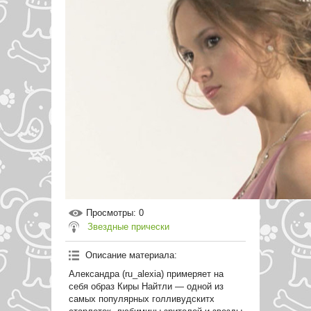
Просмотры
: 0
Звездные прически
Описание материала
:
Александра (ru_alexia) примеряет на
себя образ Киры Найтли — одной из
самых популярных голливудскитх