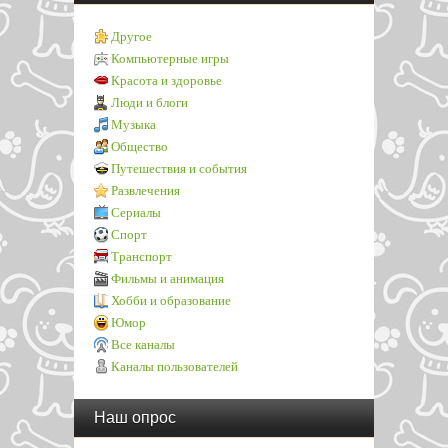
Другое
Компьютерные игры
Красота и здоровье
Люди и блоги
Музыка
Общество
Путешествия и события
Развлечения
Сериалы
Спорт
Транспорт
Фильмы и анимация
Хобби и образование
Юмор
Все каналы
Каналы пользователей
Наш опрос