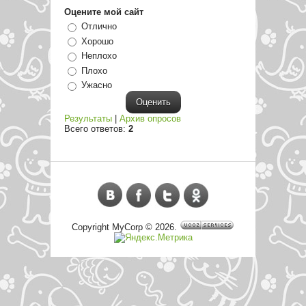
Оцените мой сайт
Отлично
Хорошо
Неплохо
Плохо
Ужасно
Результаты
|
Архив опросов
Всего ответов:
2
Copyright MyCorp © 2026
.