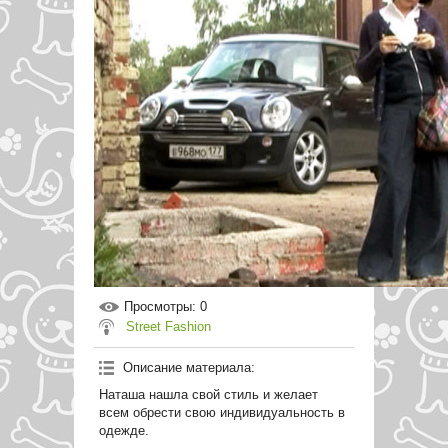
Просмотры
: 0
Street Fashion
Описание материала
:
Наташа нашла свой стиль и желает
всем обрести свою индивидуальность в
одежде.