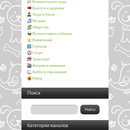
Компьютерные игры
Красота и здоровье
Люди и блоги
Музыка
Общество
Путешествия и события
Развлечения
Сериалы
Спорт
Транспорт
Фильмы и анимация
Хобби и образование
Юмор
Поиск
Категории каналов