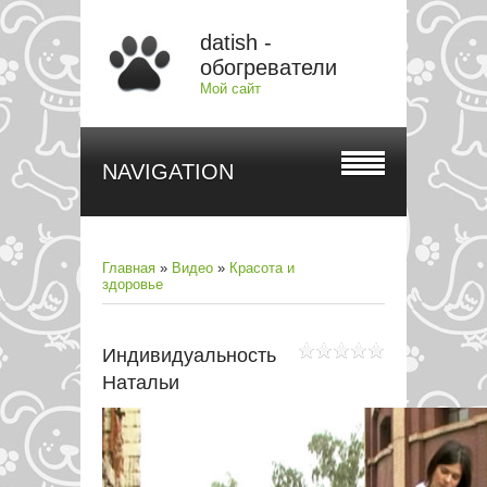
datish -
обогреватели
Мой сайт
NAVIGATION
Главная
»
Видео
»
Красота и
здоровье
Индивидуальность
Натальи