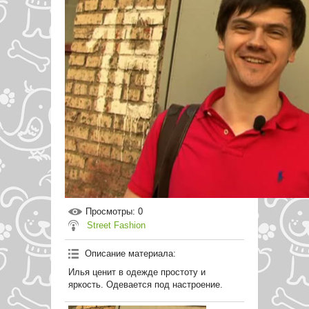
Просмотры
: 0
Street Fashion
Описание материала
:
Илья ценит в одежде простоту и
яркость. Одевается под настроение.