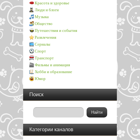
Красота и здоровье
Люди и блоги
Музыка
Общество
Путешествия и события
Развлечения
Сериалы
Спорт
Транспорт
Фильмы и анимация
Хобби и образование
Юмор
Поиск
Категории каналов