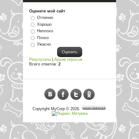
Оцените мой сайт
Отлично
Хорошо
Неплохо
Плохо
Ужасно
Результаты
|
Архив опросов
Всего ответов:
2
Copyright MyCorp © 2026
.