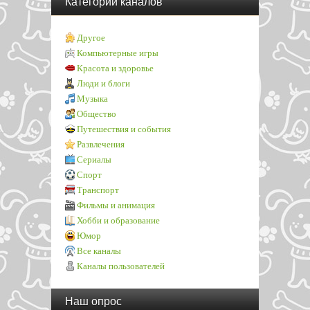
Категории каналов
Другое
Компьютерные игры
Красота и здоровье
Люди и блоги
Музыка
Общество
Путешествия и события
Развлечения
Сериалы
Спорт
Транспорт
Фильмы и анимация
Хобби и образование
Юмор
Все каналы
Каналы пользователей
Наш опрос