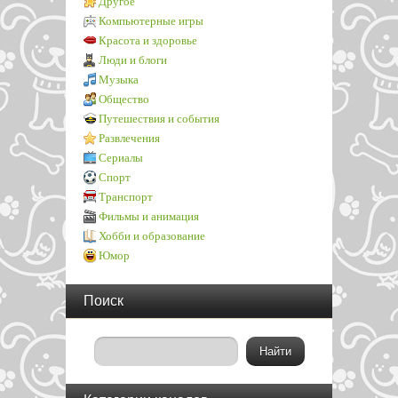
Другое
Компьютерные игры
Красота и здоровье
Люди и блоги
Музыка
Общество
Путешествия и события
Развлечения
Сериалы
Спорт
Транспорт
Фильмы и анимация
Хобби и образование
Юмор
Поиск