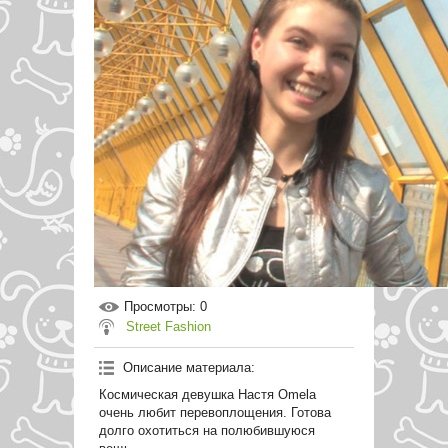
Просмотры
: 0
Street Fashion
Описание материала
:
Космическая девушка Настя Omela
очень любит перевоплощения. Готова
долго охотиться на полюбившуюся