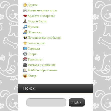
Другое
Компьютерные игры
Красота и здоровье
Люди и блоги
Музыка
Общество
Путешествия и события
Развлечения
Сериалы
Спорт
Транспорт
Фильмы и анимация
Хобби и образование
Юмор
Поиск