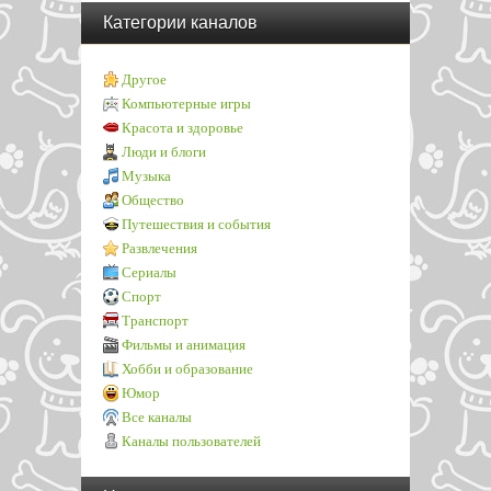
Категории каналов
Другое
Компьютерные игры
Красота и здоровье
Люди и блоги
Музыка
Общество
Путешествия и события
Развлечения
Сериалы
Спорт
Транспорт
Фильмы и анимация
Хобби и образование
Юмор
Все каналы
Каналы пользователей