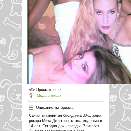
Просмотры
: 0
Мода в лицах
Описание материала
:
Самая знаменитая блондинка 80-х, жена
рокера Мика Джаггера, стала моделью в
14 лет. Сегодня дочь звезды, Элизабет