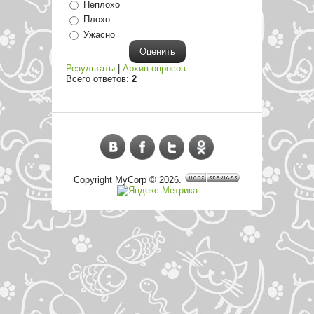
Неплохо
Плохо
Ужасно
Результаты
|
Архив опросов
Всего ответов:
2
Copyright MyCorp © 2026
.