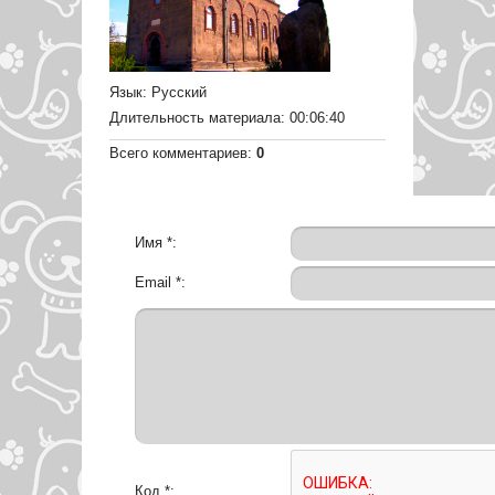
Язык
: Русский
Длительность материала
: 00:06:40
Всего комментариев
:
0
Имя *:
Email *:
Код *: