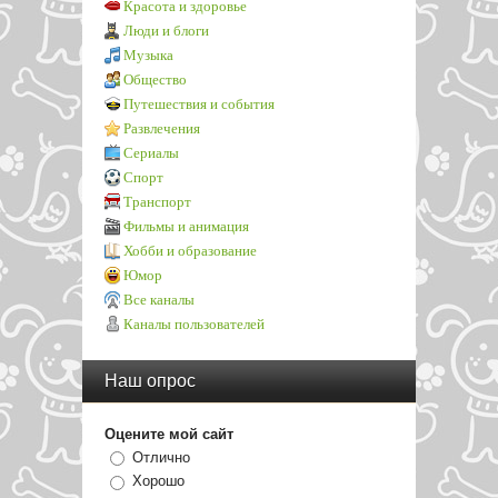
Красота и здоровье
Люди и блоги
Музыка
Общество
Путешествия и события
Развлечения
Сериалы
Спорт
Транспорт
Фильмы и анимация
Хобби и образование
Юмор
Все каналы
Каналы пользователей
Наш опрос
Оцените мой сайт
Отлично
Хорошо