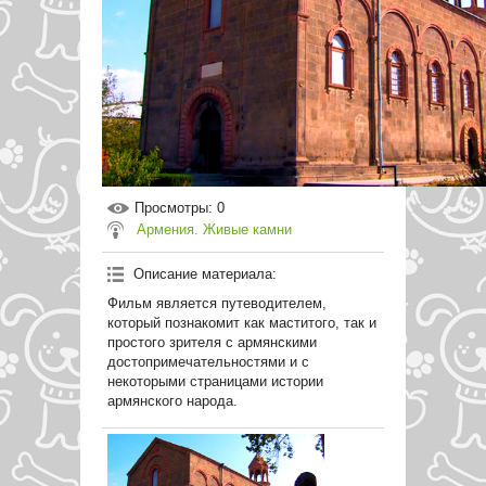
Просмотры
: 0
Армения. Живые камни
Описание материала
:
Фильм является путеводителем,
который познакомит как маститого, так и
простого зрителя с армянскими
достопримечательностями и с
некоторыми страницами истории
армянского народа.