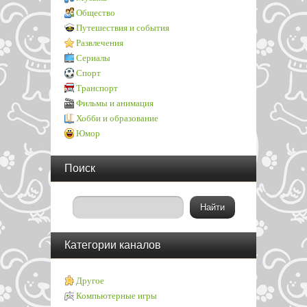
Общество
Путешествия и события
Развлечения
Сериалы
Спорт
Транспорт
Фильмы и анимация
Хобби и образование
Юмор
Поиск
Категории каналов
Другое
Компьютерные игры