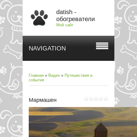
datish -
обогреватели
Мой сайт
NAVIGATION
Главная
»
Видео
»
Путешествия и
события
Мармашен