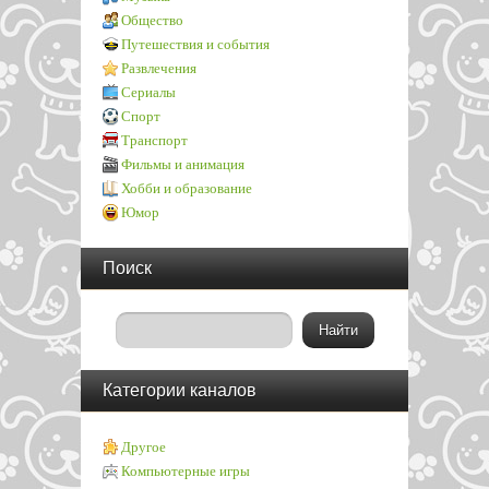
Общество
Путешествия и события
Развлечения
Сериалы
Спорт
Транспорт
Фильмы и анимация
Хобби и образование
Юмор
Поиск
Категории каналов
Другое
Компьютерные игры