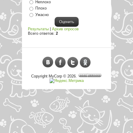
Неплохо
Плохо
Ужасно
Результаты
|
Архив опросов
Всего ответов:
2
Copyright MyCorp © 2026
.