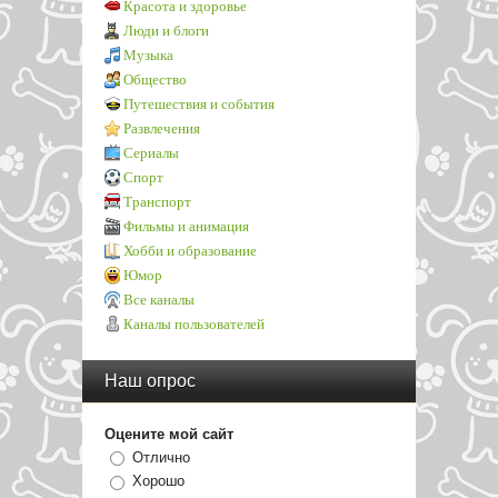
Красота и здоровье
Люди и блоги
Музыка
Общество
Путешествия и события
Развлечения
Сериалы
Спорт
Транспорт
Фильмы и анимация
Хобби и образование
Юмор
Все каналы
Каналы пользователей
Наш опрос
Оцените мой сайт
Отлично
Хорошо