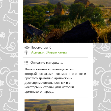
Просмотры
: 0
Армения. Живые камни
Описание материала
:
Фильм является путеводителем,
который познакомит как маститого, так и
простого зрителя с армянскими
достопримечательностями и с
некоторыми страницами истории
армянского народа.