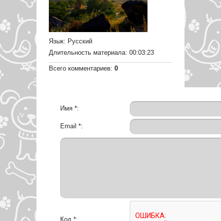
Язык
: Русский
Длительность материала
: 00:03:23
Всего комментариев
:
0
Имя *:
Email *:
Код *: