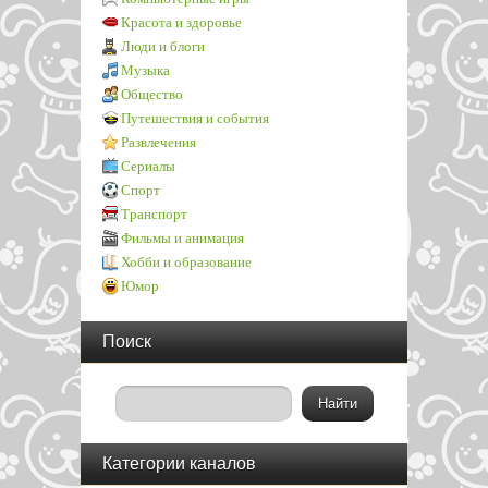
Красота и здоровье
Люди и блоги
Музыка
Общество
Путешествия и события
Развлечения
Сериалы
Спорт
Транспорт
Фильмы и анимация
Хобби и образование
Юмор
Поиск
Категории каналов