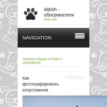
datish -
обогреватели
Мой сайт
NAVIGATION
Главная
»
Видео
»
Хобби и
образование
Как
фотографировать
спортсменов