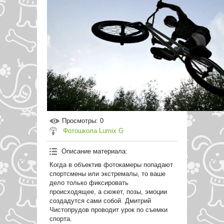
Просмотры
: 0
Фотошкола Lumix G
Описание материала
:
Когда в объектив фотокамеры попадают
спортсмены или экстремалы, то ваше
дело только фиксировать
происходящее, а сюжет, позы, эмоции
создадутся сами собой. Дмитрий
Чистопрудов проводит урок по съемки
спорта.