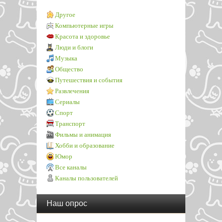
Другое
Компьютерные игры
Красота и здоровье
Люди и блоги
Музыка
Общество
Путешествия и события
Развлечения
Сериалы
Спорт
Транспорт
Фильмы и анимация
Хобби и образование
Юмор
Все каналы
Каналы пользователей
Наш опрос