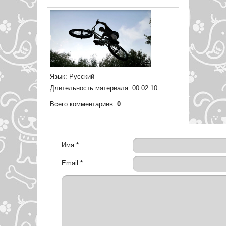
Язык
: Русский
Длительность материала
: 00:02:10
Всего комментариев
:
0
Имя *:
Email *: