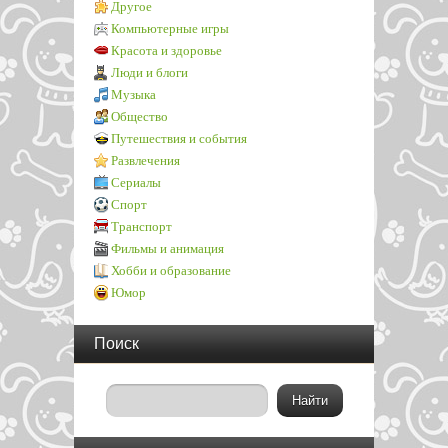
Другое
Компьютерные игры
Красота и здоровье
Люди и блоги
Музыка
Общество
Путешествия и события
Развлечения
Сериалы
Спорт
Транспорт
Фильмы и анимация
Хобби и образование
Юмор
Поиск