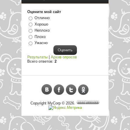
Оцените мой сайт
Отлично
Хорошо
Неплохо
Плохо
Ужасно
Результаты
|
Архив опросов
Всего ответов:
2
Copyright MyCorp © 2026
.