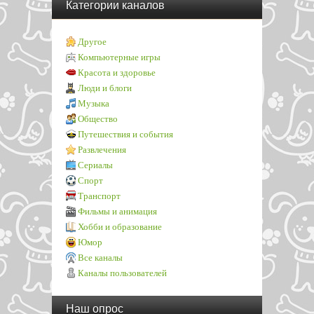
Категории каналов
Другое
Компьютерные игры
Красота и здоровье
Люди и блоги
Музыка
Общество
Путешествия и события
Развлечения
Сериалы
Спорт
Транспорт
Фильмы и анимация
Хобби и образование
Юмор
Все каналы
Каналы пользователей
Наш опрос