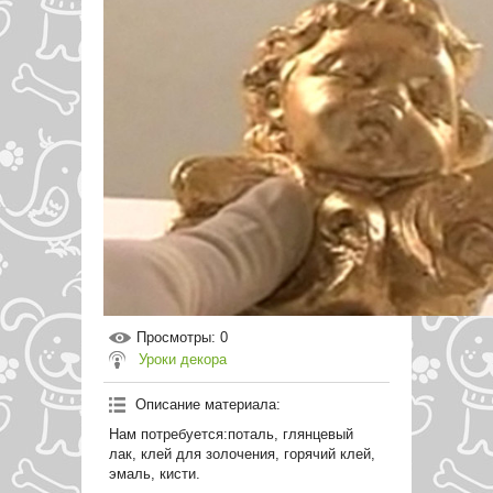
Просмотры
: 0
Уроки декора
Описание материала
:
Нам потребуется:поталь, глянцевый
лак, клей для золочения, горячий клей,
эмаль, кисти.