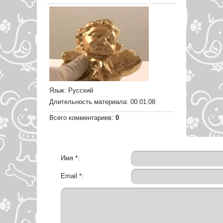
Язык
: Русский
Длительность материала
: 00:01:08
Всего комментариев
:
0
Имя *:
Email *: