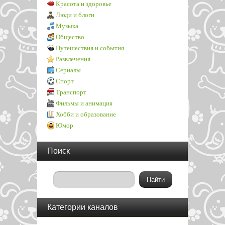
Красота и здоровье
Люди и блоги
Музыка
Общество
Путешествия и события
Развлечения
Сериалы
Спорт
Транспорт
Фильмы и анимация
Хобби и образование
Юмор
Поиск
Категории каналов