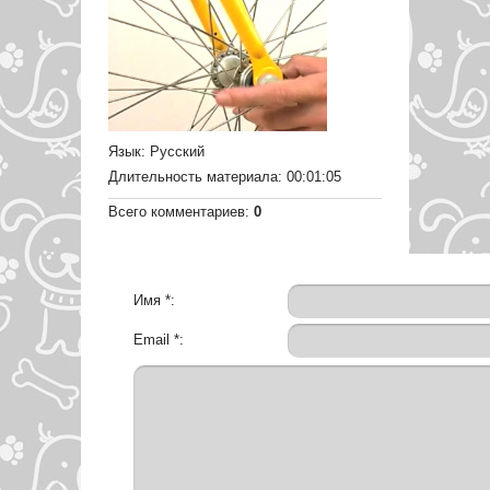
Язык
: Русский
Длительность материала
: 00:01:05
Всего комментариев
:
0
Имя *:
Email *: