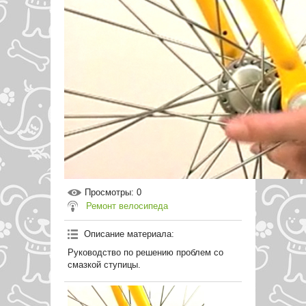
Просмотры
: 0
Ремонт велосипеда
Описание материала
:
Руководство по решению проблем со
смазкой ступицы.