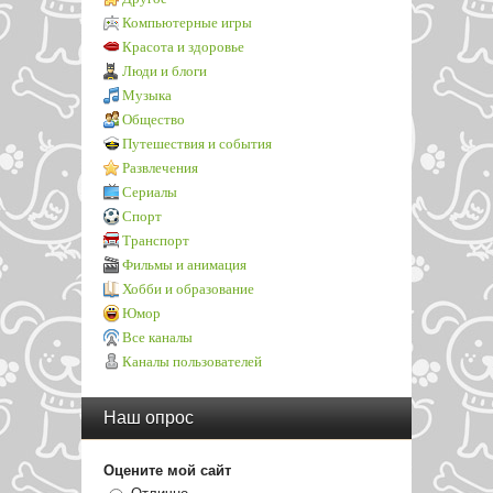
Компьютерные игры
Красота и здоровье
Люди и блоги
Музыка
Общество
Путешествия и события
Развлечения
Сериалы
Спорт
Транспорт
Фильмы и анимация
Хобби и образование
Юмор
Все каналы
Каналы пользователей
Наш опрос
Оцените мой сайт