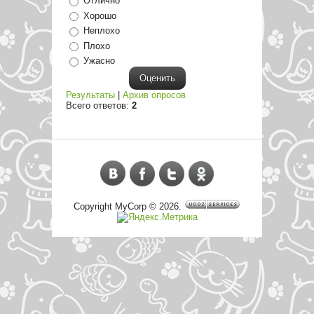
Отлично
Хорошо
Неплохо
Плохо
Ужасно
Результаты
|
Архив опросов
Всего ответов:
2
Copyright MyCorp © 2026
.