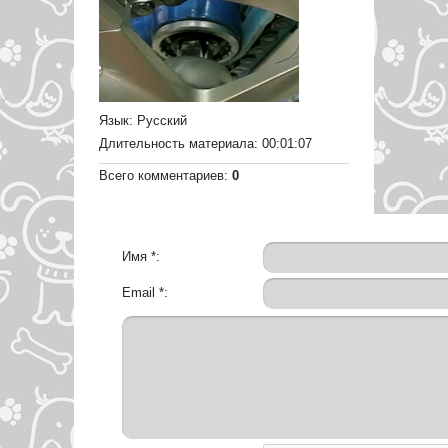
Язык
: Русский
Длительность материала
: 00:01:07
Всего комментариев
:
0
Имя *:
Email *: