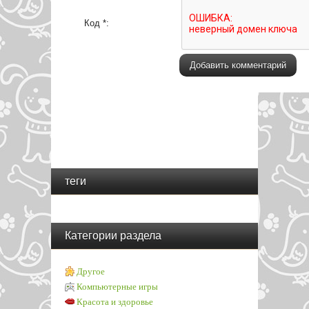
Код *:
теги
Категории раздела
Другое
Компьютерные игры
Красота и здоровье