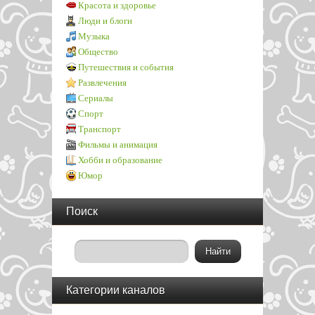
Красота и здоровье
Люди и блоги
Музыка
Общество
Путешествия и события
Развлечения
Сериалы
Спорт
Транспорт
Фильмы и анимация
Хобби и образование
Юмор
Поиск
Категории каналов