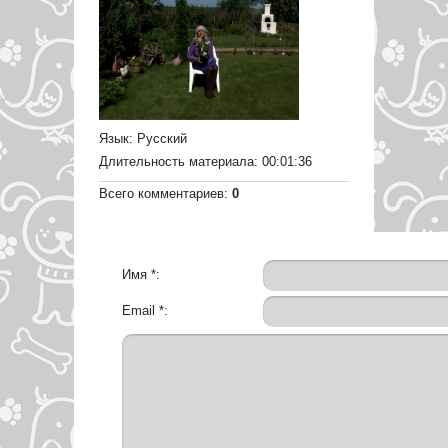
Язык
: Русский
Длительность материала
: 00:01:36
Всего комментариев
:
0
Имя *:
Email *: