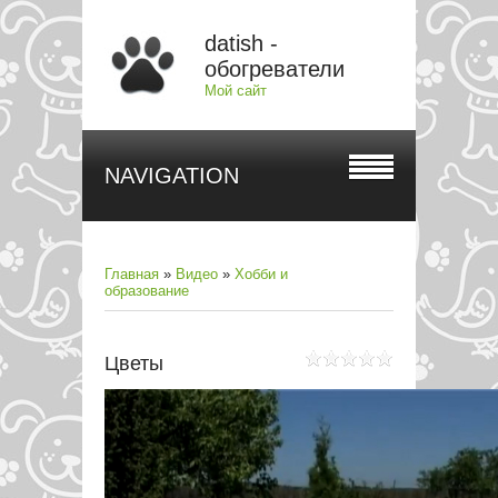
datish -
обогреватели
Мой сайт
NAVIGATION
Главная
»
Видео
»
Хобби и
образование
Цветы