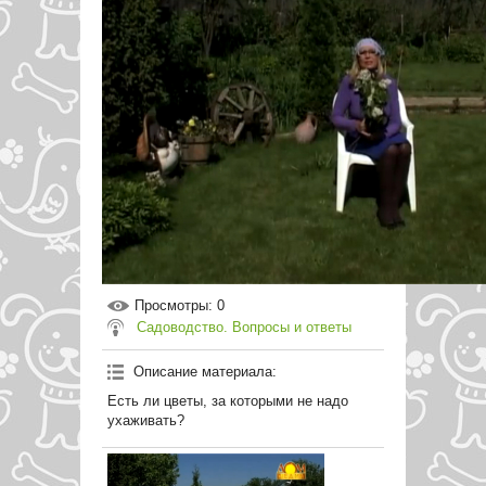
Просмотры
: 0
Садоводство. Вопросы и ответы
Описание материала
:
Есть ли цветы, за которыми не надо
ухаживать?