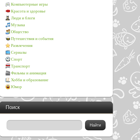
Компьютерные игры
Красота и здоровье
Люди и блоги
Музыка
Общество
Путешествия и события
Развлечения
Сериалы
Спорт
Транспорт
Фильмы и анимация
Хобби и образование
Юмор
Поиск