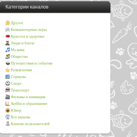
Категории каналов
Другое
Компьютерные игры
Красота и здоровье
Люди и блоги
Музыка
Общество
Путешествия и события
Развлечения
Сериалы
Спорт
Транспорт
Фильмы и анимация
Хобби и образование
Юмор
Все каналы
Каналы пользователей