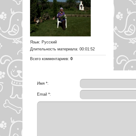
Язык
: Русский
Длительность материала
: 00:01:52
Всего комментариев
:
0
Имя *:
Email *: