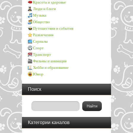
Красота и здоровье
Люди и блоги
Музыка
Общество
Путешествия и события
Развлечения
Сериалы
Спорт
Транспорт
Фильмы и анимация
Хобби и образование
Юмор
Поиск
Категории каналов