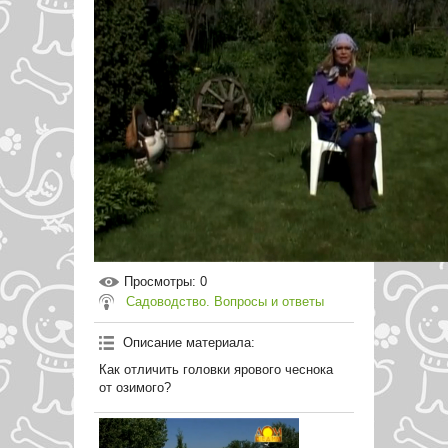
Просмотры
: 0
Садоводство. Вопросы и ответы
Описание материала
:
Как отличить головки ярового чеснока
от озимого?