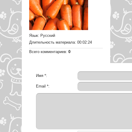
Язык
: Русский
Длительность материала
: 00:02:24
Всего комментариев
:
0
Имя *:
Email *: