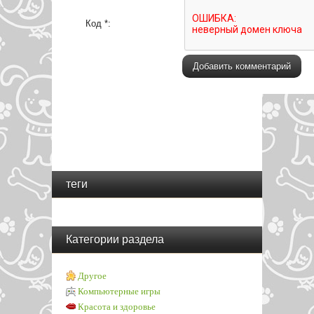
Код *:
теги
Категории раздела
Другое
Компьютерные игры
Красота и здоровье