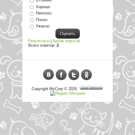
Отлично
Хорошо
Неплохо
Плохо
Ужасно
Результаты
|
Архив опросов
Всего ответов:
2
Copyright MyCorp © 2026
.