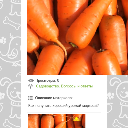
Просмотры
: 0
Садоводство. Вопросы и ответы
Описание материала
:
Как получить хороший урожай моркови?