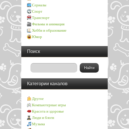
Сериалы
Спорт
Транспорт
Фильмы и анимация
Хобби и образование
Юмор
Поиск
Категории каналов
Другое
Компьютерные игры
Красота и здоровье
Люди и блоги
Музыка