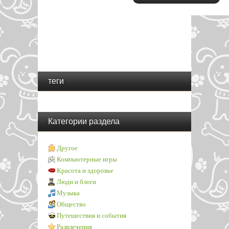
теги
Категории раздела
Другое
Компьютерные игры
Красота и здоровье
Люди и блоги
Музыка
Общество
Путешествия и события
Развлечения