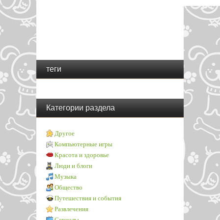
теги
Категории раздела
Другое
Компьютерные игры
Красота и здоровье
Люди и блоги
Музыка
Общество
Путешествия и события
Развлечения
Сериалы