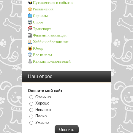
Путешествия и события
Развлечения
Сериалы
Спорт
Транспорт
Фильмы и анимация
Хобби и образование
Юмор
Все каналы
Каналы пользователей
Наш опрос
Оцените мой сайт
Отлично
Хорошо
Неплохо
Плохо
Ужасно