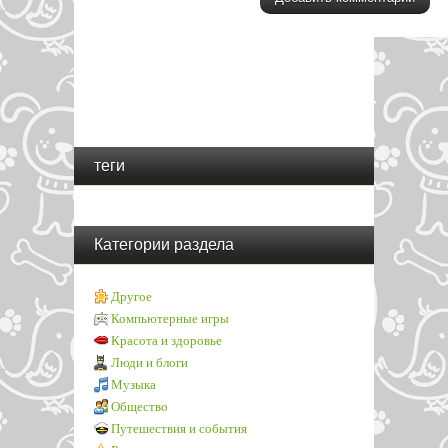
теги
Категории раздела
Другое
Компьютерные игры
Красота и здоровье
Люди и блоги
Музыка
Общество
Путешествия и события