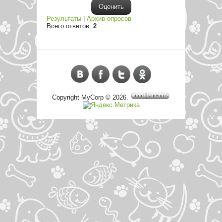
Результаты
|
Архив опросов
Всего ответов:
2
Copyright MyCorp © 2026
.