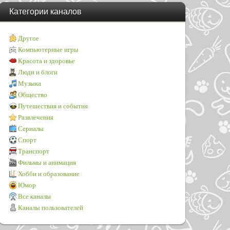
Категории каналов
Другое
Компьютерные игры
Красота и здоровье
Люди и блоги
Музыка
Общество
Путешествия и события
Развлечения
Сериалы
Спорт
Транспорт
Фильмы и анимация
Хобби и образование
Юмор
Все каналы
Каналы пользователей