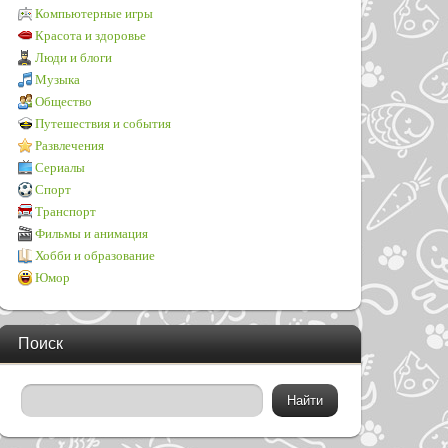
Компьютерные игры
Красота и здоровье
Люди и блоги
Музыка
Общество
Путешествия и события
Развлечения
Сериалы
Спорт
Транспорт
Фильмы и анимация
Хобби и образование
Юмор
Поиск