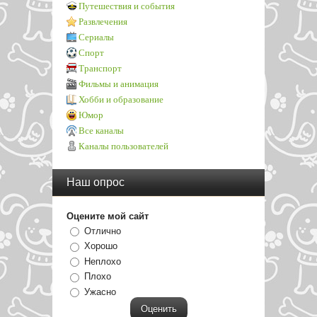
Путешествия и события
Развлечения
Сериалы
Спорт
Транспорт
Фильмы и анимация
Хобби и образование
Юмор
Все каналы
Каналы пользователей
Наш опрос
Оцените мой сайт
Отлично
Хорошо
Неплохо
Плохо
Ужасно