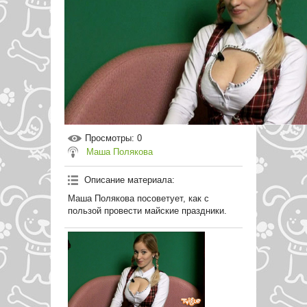
Просмотры
: 0
Маша Полякова
Описание материала
:
Маша Полякова посоветует, как с
пользой провести майские праздники.