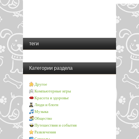
теги
Категории раздела
Другое
Компьютерные игры
Красота и здоровье
Люди и блоги
Музыка
Общество
Путешествия и события
Развлечения
Сериалы