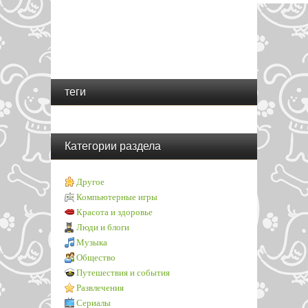
теги
Категории раздела
Другое
Компьютерные игры
Красота и здоровье
Люди и блоги
Музыка
Общество
Путешествия и события
Развлечения
Сериалы