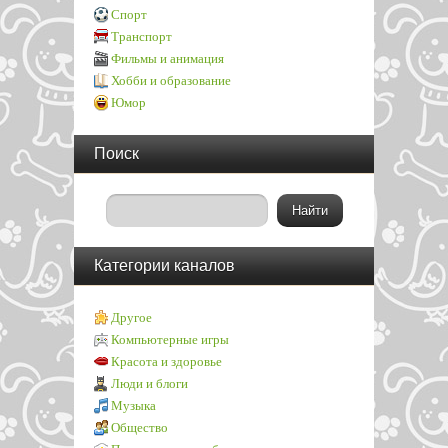
Спорт
Транспорт
Фильмы и анимация
Хобби и образование
Юмор
Поиск
Категории каналов
Другое
Компьютерные игры
Красота и здоровье
Люди и блоги
Музыка
Общество