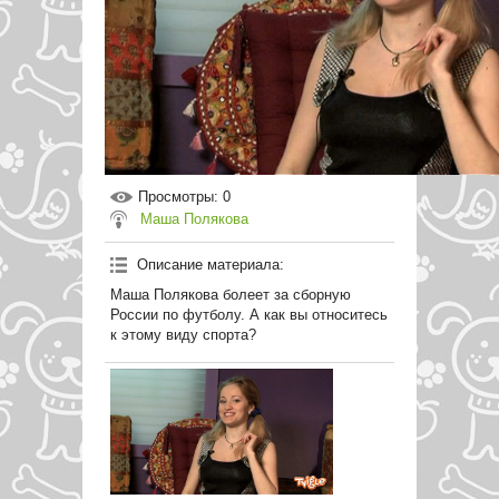
Просмотры
: 0
Маша Полякова
Описание материала
:
Маша Полякова болеет за сборную
России по футболу. А как вы относитесь
к этому виду спорта?