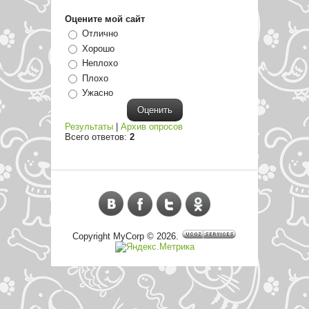
Оцените мой сайт
Отлично
Хорошо
Неплохо
Плохо
Ужасно
Результаты
|
Архив опросов
Всего ответов:
2
Copyright MyCorp © 2026
.