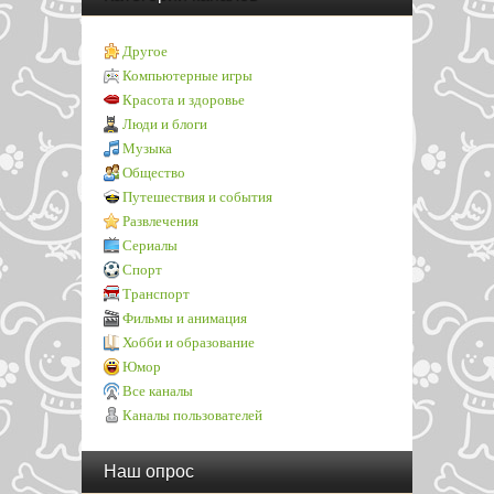
Другое
Компьютерные игры
Красота и здоровье
Люди и блоги
Музыка
Общество
Путешествия и события
Развлечения
Сериалы
Спорт
Транспорт
Фильмы и анимация
Хобби и образование
Юмор
Все каналы
Каналы пользователей
Наш опрос