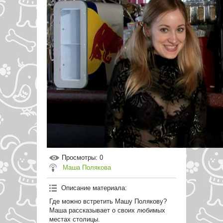
Просмотры
: 0
Маша Полякова
Описание материала
:
Где можно встретить Машу Полякову?
Маша рассказывает о своих любимых
местах столицы.