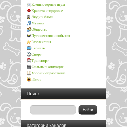
Компьютерные игры
Красота и здоровье
Люди и блоги
Музыка
Общество
Путешествия и события
Развлечения
Сериалы
Спорт
Транспорт
Фильмы и анимация
Хобби и образование
Юмор
Поиск
Категории каналов