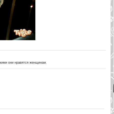
кими они нравятся женщинам.