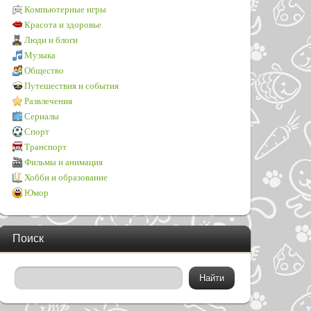
Компьютерные игры
Красота и здоровье
Люди и блоги
Музыка
Общество
Путешествия и события
Развлечения
Сериалы
Спорт
Транспорт
Фильмы и анимация
Хобби и образование
Юмор
Поиск