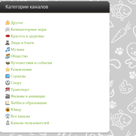
Категории каналов
Другое
Компьютерные игры
Красота и здоровье
Люди и блоги
Музыка
Общество
Путешествия и события
Развлечения
Сериалы
Спорт
Транспорт
Фильмы и анимация
Хобби и образование
Юмор
Все каналы
Каналы пользователей