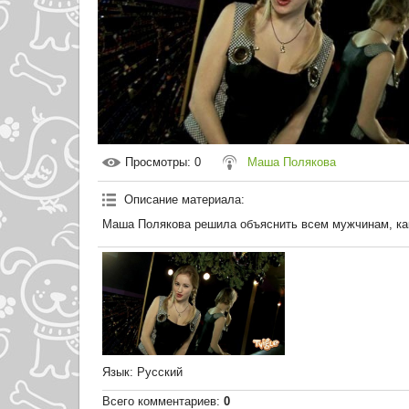
Просмотры
: 0
Маша Полякова
Описание материала
:
Маша Полякова решила объяснить всем мужчинам, ка
Язык
: Русский
Всего комментариев
:
0