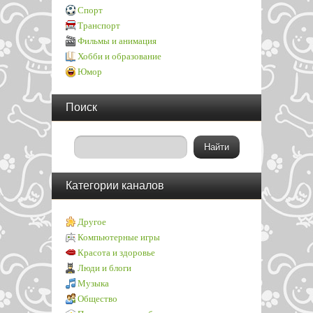
Спорт
Транспорт
Фильмы и анимация
Хобби и образование
Юмор
Поиск
Категории каналов
Другое
Компьютерные игры
Красота и здоровье
Люди и блоги
Музыка
Общество