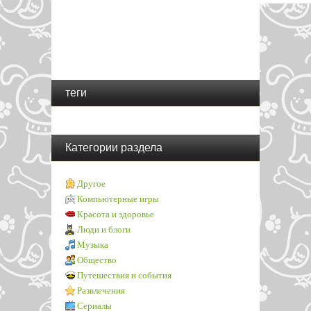
теги
Категории раздела
Другое
Компьютерные игры
Красота и здоровье
Люди и блоги
Музыка
Общество
Путешествия и события
Развлечения
Сериалы