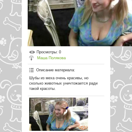
Просмотры
: 0
Маша Полякова
Описание материала
:
Шубы из меха очень красивы, но
сколько животных уничтожается ради
такой красоты.