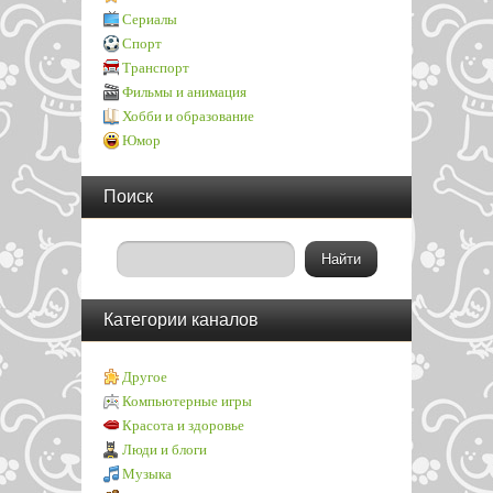
Сериалы
Спорт
Транспорт
Фильмы и анимация
Хобби и образование
Юмор
Поиск
Категории каналов
Другое
Компьютерные игры
Красота и здоровье
Люди и блоги
Музыка