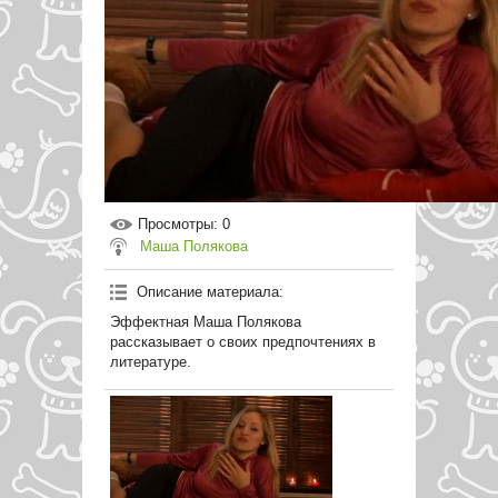
Просмотры
: 0
Маша Полякова
Описание материала
:
Эффектная Маша Полякова
рассказывает о своих предпочтениях в
литературе.