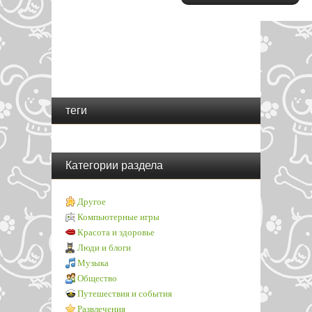
теги
Категории раздела
Другое
Компьютерные игры
Красота и здоровье
Люди и блоги
Музыка
Общество
Путешествия и события
Развлечения